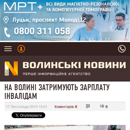
НА ВОЛИНІ ЗАТРИМУЮТЬ ЗАРПЛАТУ
ІНВАЛІДАМ
17 Листопада 2010 15:21
Коментарів:
0
0