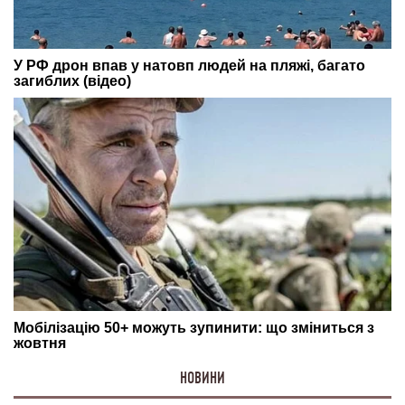
НОВИНИ