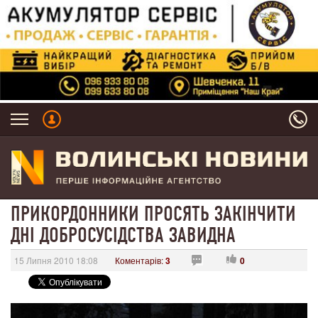
ПРИКОРДОННИКИ ПРОСЯТЬ ЗАКІНЧИТИ
ДНІ ДОБРОСУСІДСТВА ЗАВИДНА
15 Липня 2010 18:08
Коментарів:
3
0