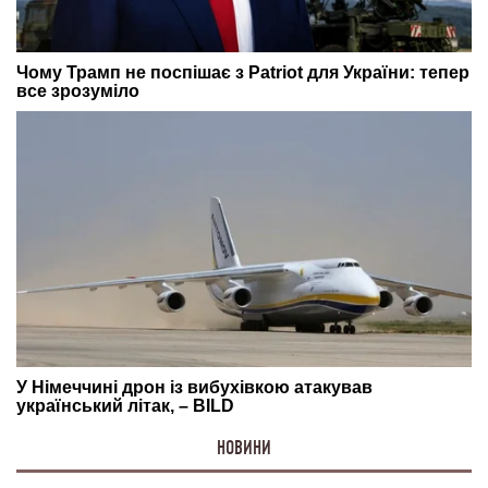
НОВИНИ