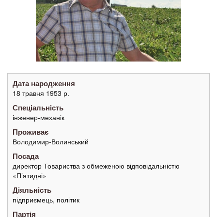
Дата народження
18 травня 1953 р.
Спеціальність
інженер-механік
Проживає
Володимир-Волинський
Посада
директор Товариства з обмеженою відповідальністю
«П’ятидні»
Діяльність
підприємець, політик
Партія