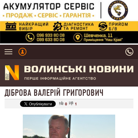
ДІБРОВА ВАЛЕРІЙ ГРИГОРОВИЧ
0
1