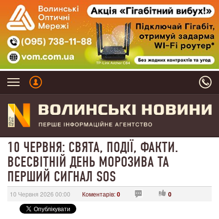
10 ЧЕРВНЯ: СВЯТА, ПОДІЇ, ФАКТИ.
ВСЕСВІТНІЙ ДЕНЬ МОРОЗИВА ТА
ПЕРШИЙ СИГНАЛ SOS
10 Червня 2026 00:00
Коментарів:
0
0