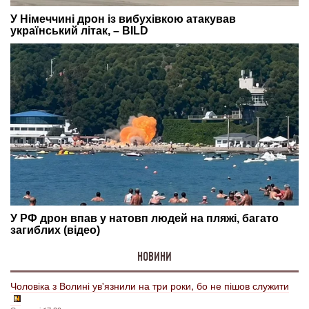
НОВИНИ
Чоловіка з Волині ув'язнили на три роки, бо не пішов служити