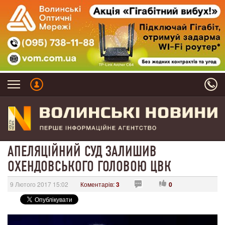
АПЕЛЯЦІЙНИЙ СУД ЗАЛИШИВ
ОХЕНДОВСЬКОГО ГОЛОВОЮ ЦВК
9 Лютого 2017 15:02
Коментарів:
3
0