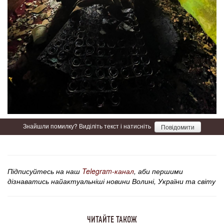
Знайшли помилку? Виділіть текст і натисніть
Повідомити
Підписуйтесь на наш
Telegram-канал
, аби першими
дізнаватись найактуальніші новини Волині, України та світу
ЧИТАЙТЕ ТАКОЖ