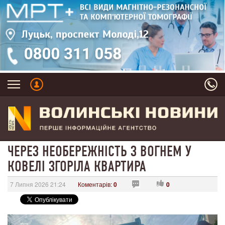
ЧЕРЕЗ НЕОБЕРЕЖНІСТЬ З ВОГНЕМ У
КОВЕЛІ ЗГОРІЛА КВАРТИРА
7 Липня 2026 21:24
Коментарів:
0
0