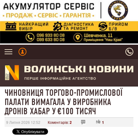
ЧИНОВНИЦЯ ТОРГОВО-ПРОМИСЛОВОЇ
ПАЛАТИ ВИМАГАЛА У ВИРОБНИКА
ДРОНІВ ХАБАР У €100 ТИСЯЧ
9 Липня 2026 12:52
Коментарів:
2
1