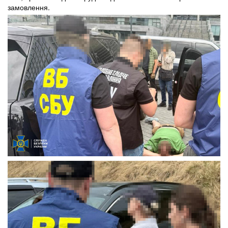
замовлення.