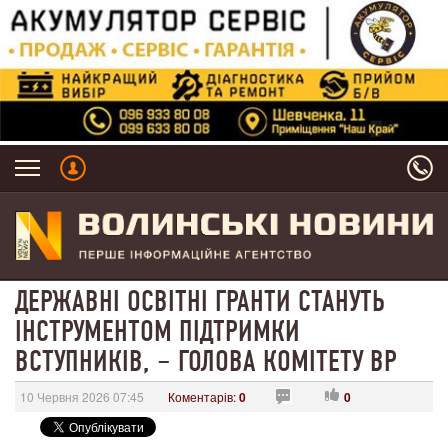
ДЕРЖАВНІ ОСВІТНІ ГРАНТИ СТАНУТЬ
ІНСТРУМЕНТОМ ПІДТРИМКИ
ВСТУПНИКІВ, – ГОЛОВА КОМІТЕТУ ВР
10 Червня 2026 07:45
Коментарів:
0
0