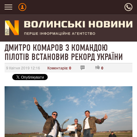
ДМИТРО КОМАРОВ З КОМАНДОЮ
ПІЛОТІВ ВСТАНОВИВ РЕКОРД УКРАЇНИ
9 Квітня 2019 12:16
Коментарів:
0
0