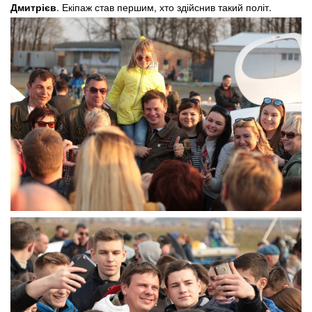
Дмитрієв
. Екіпаж став першим, хто здійснив такий політ.