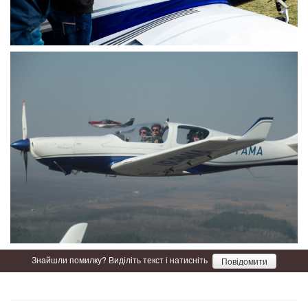
Знайшли помилку? Виділіть текст і натисніть
Повідомити