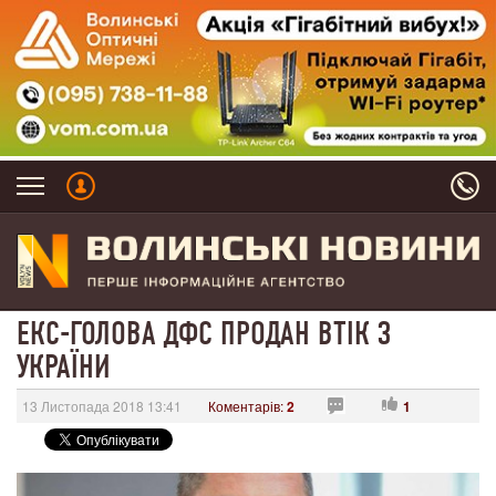
ЕКС-ГОЛОВА ДФС ПРОДАН ВТІК З
УКРАЇНИ
13 Листопада 2018 13:41
Коментарів:
2
1