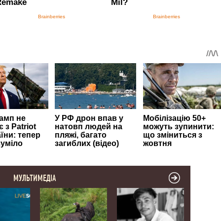
МУЛЬТИМЕДІА