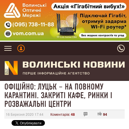
ОФІЦІЙНО: ЛУЦЬК – НА ПОВНОМУ
КАРАНТИНІ. ЗАКРИТІ КАФЕ, РИНКИ І
РОЗВАЖАЛЬНІ ЦЕНТРИ
16 Березня 2020 17:44
Коментарів:
48
94