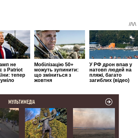
МУЛЬТИМЕДІА