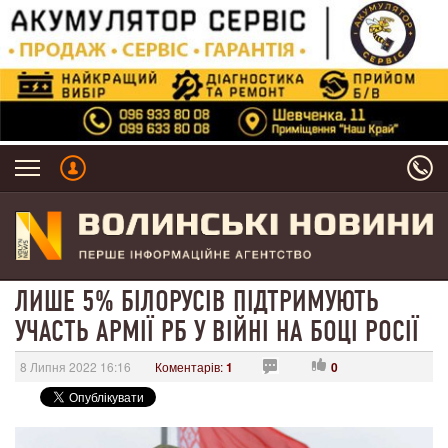
ЛИШЕ 5% БІЛОРУСІВ ПІДТРИМУЮТЬ
УЧАСТЬ АРМІЇ РБ У ВІЙНІ НА БОЦІ РОСІЇ
8 Липня 2022 16:16
Коментарів:
1
0