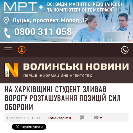
НА ХАРКІВЩИНІ СТУДЕНТ ЗЛИВАВ
ВОРОГУ РОЗТАШУВАННЯ ПОЗИЦІЙ СИЛ
ОБОРОНИ
3 Червня 2026 15:41
Коментарів:
0
2