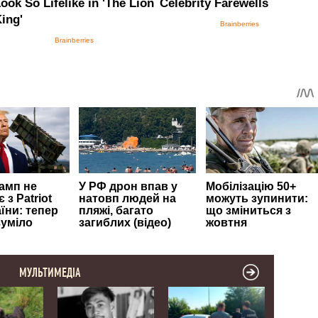
МУЛЬТИМЕДІА