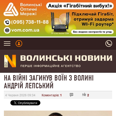
НА ВІЙНІ ЗАГИНУВ ВОЇН З ВОЛИНІ
АНДРІЙ ЛЕПСЬКИЙ
4 Червня 2026 09:34
Коментарів:
1
2