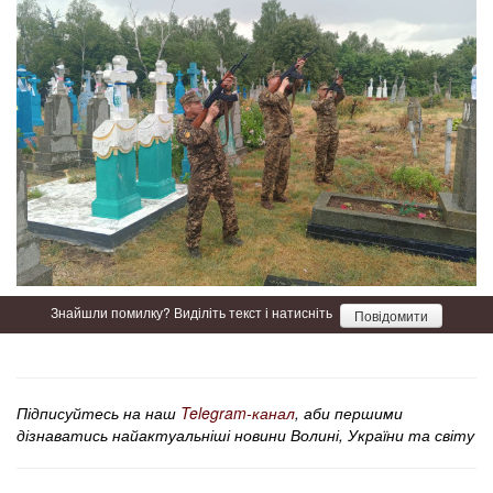
Знайшли помилку? Виділіть текст і натисніть
Повідомити
Підписуйтесь на наш
Telegram-канал
, аби першими
дізнаватись найактуальніші новини Волині, України та світу