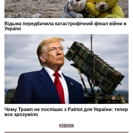
НОВИНИ