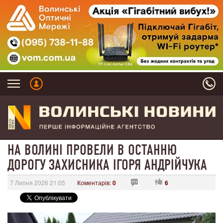
НА ВОЛИНІ ПРОВЕЛИ В ОСТАННЮ
ДОРОГУ ЗАХИСНИКА ІГОРЯ АНДРІЙЧУКА
7 Липня 2026 21:05
Коментарів:
0
6