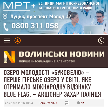
ОЗЕРО МОЛОДОСТІ «БУКОВЕЛЮ» –
ПЕРШЕ ГІРСЬКЕ ОЗЕРО У СВІТІ, ЯКЕ
ОТРИМАЛО МІЖНАРОДНУ ВІДЗНАКУ
BLUE FLAG, – АКЦІОНЕР ЗАХАР ПАЛИЦЯ
4 Червня 2026 10:24
Коментарів:
0
11