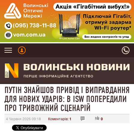
ПУТІН ЗНАЙШОВ ПРИВІД І ВИПРАВДАННЯ
ДЛЯ НОВИХ УДАРІВ: В ISW ПОПЕРЕДИЛИ
ПРО ТРИВОЖНИЙ СЦЕНАРІЙ
4 Червня 2026 09:18
Коментарів:
1
0