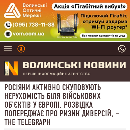
РОСІЯНИ АКТИВНО СКУПОВУЮТЬ
НЕРУХОМІСТЬ БІЛЯ ВІЙСЬКОВИХ
ОБʼЄКТІВ У ЄВРОПІ. РОЗВІДКА
ПОПЕРЕДЖАЄ ПРО РИЗИК ДИВЕРСІЙ, –
THE TELEGRAPH