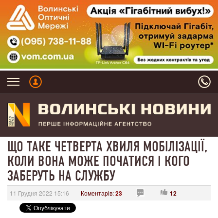
ЩО ТАКЕ ЧЕТВЕРТА ХВИЛЯ МОБІЛІЗАЦІЇ,
КОЛИ ВОНА МОЖЕ ПОЧАТИСЯ І КОГО
ЗАБЕРУТЬ НА СЛУЖБУ
11 Грудня 2022 15:16
Коментарів:
23
12