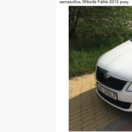
автомобіль Shkoda Fabia 2012 року.