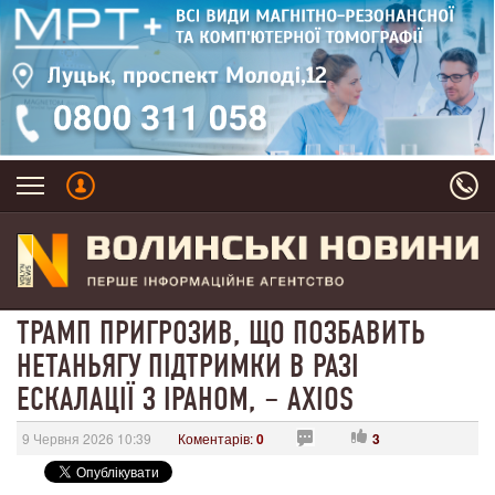
ТРАМП ПРИГРОЗИВ, ЩО ПОЗБАВИТЬ
НЕТАНЬЯГУ ПІДТРИМКИ В РАЗІ
ЕСКАЛАЦІЇ З ІРАНОМ, – AXIOS
9 Червня 2026 10:39
Коментарів:
0
3