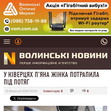
У КІВЕРЦЯХ П’ЯНА ЖІНКА ПОТРАПИЛА
ПІД ПОТЯГ
13 Вересня 2024 20:54
Коментарів:
0
0