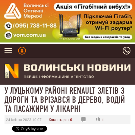
У ЛУЦЬКОМУ РАЙОНІ RENAULT ЗЛЕТІВ З
ДОРОГИ ТА ВРІЗАВСЯ В ДЕРЕВО, ВОДІЙ
ТА ПАСАЖИРИ У ЛІКАРНІ
24 Квітня 2023 10:07
Коментарів:
0
1