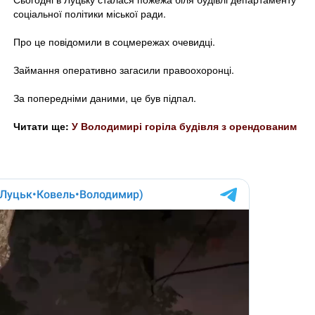
соціальної політики міської ради.
Про це повідомили в соцмережах очевидці.
Займання оперативно загасили правоохоронці.
За попередніми даними, це був підпал.
Читати ще:
У Володимирі горіла будівля з орендованим