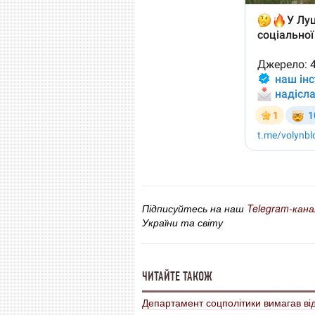
Підписуйтесь на наш
Telegram-кана
України та світу
ЧИТАЙТЕ ТАКОЖ
Департамент соцполітики вимагав ві