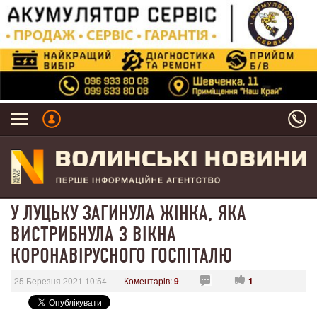
У ЛУЦЬКУ ЗАГИНУЛА ЖІНКА, ЯКА
ВИСТРИБНУЛА З ВІКНА
КОРОНАВІРУСНОГО ГОСПІТАЛЮ
25 Березня 2021 10:54
Коментарів:
9
1