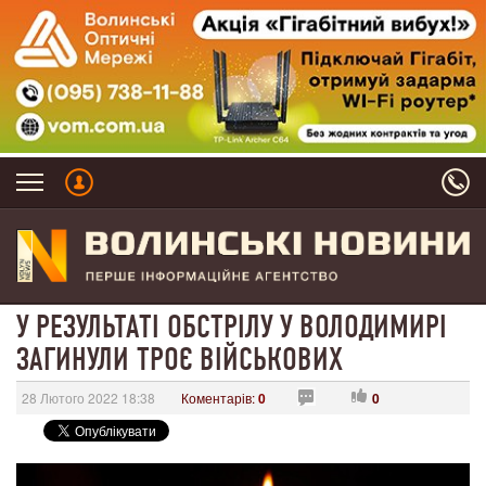
У РЕЗУЛЬТАТІ ОБСТРІЛУ У ВОЛОДИМИРІ
ЗАГИНУЛИ ТРОЄ ВІЙСЬКОВИХ
28 Лютого 2022 18:38
Коментарів:
0
0