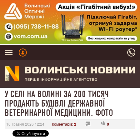
У СЕЛІ НА ВОЛИНІ ЗА 200 ТИСЯЧ
ПРОДАЮТЬ БУДІВЛІ ДЕРЖАВНОЇ
ВЕТЕРИНАРНОЇ МЕДИЦИНИ. ФОТО
10 Травня 2026 12:24
Коментарів:
2
0