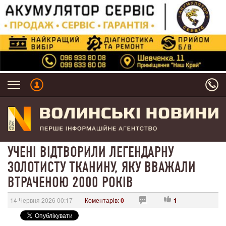
УЧЕНІ ВІДТВОРИЛИ ЛЕГЕНДАРНУ
ЗОЛОТИСТУ ТКАНИНУ, ЯКУ ВВАЖАЛИ
ВТРАЧЕНОЮ 2000 РОКІВ
14 Червня 2026 00:17
Коментарів:
0
1