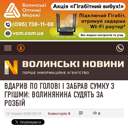
ВДАРИВ ПО ГОЛОВІ І ЗАБРАВ СУМКУ З
ГРІШМИ: ВОЛИНЯНИНА СУДЯТЬ ЗА
РОЗБІЙ
10 Червня 2026 09:18
Коментарів:
0
0