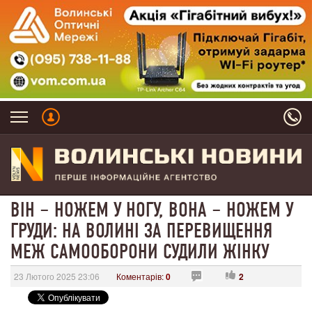
ВІН – НОЖЕМ У НОГУ, ВОНА – НОЖЕМ У
ГРУДИ: НА ВОЛИНІ ЗА ПЕРЕВИЩЕННЯ
МЕЖ САМООБОРОНИ СУДИЛИ ЖІНКУ
23 Лютого 2025 23:06
Коментарів:
0
2