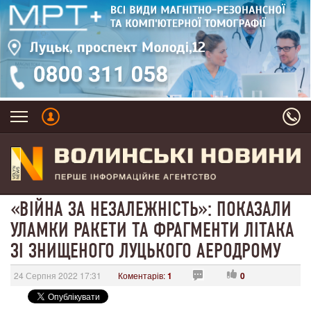
«ВІЙНА ЗА НЕЗАЛЕЖНІСТЬ»: ПОКАЗАЛИ
УЛАМКИ РАКЕТИ ТА ФРАГМЕНТИ ЛІТАКА
ЗІ ЗНИЩЕНОГО ЛУЦЬКОГО АЕРОДРОМУ
24 Серпня 2022 17:31
Коментарів:
1
0