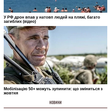
НОВИНИ