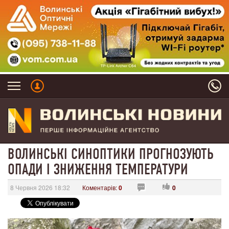
ВОЛИНСЬКІ СИНОПТИКИ ПРОГНОЗУЮТЬ
ОПАДИ І ЗНИЖЕННЯ ТЕМПЕРАТУРИ
8 Червня 2026 18:32
Коментарів:
0
0