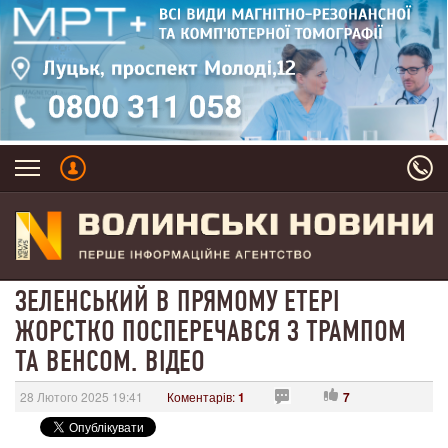
ЗЕЛЕНСЬКИЙ В ПРЯМОМУ ЕТЕРІ
ЖОРСТКО ПОСПЕРЕЧАВСЯ З ТРАМПОМ
ТА ВЕНСОМ. ВІДЕО
28 Лютого 2025 19:41
Коментарів:
1
7