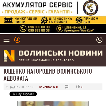
ЮЩЕНКО НАГОРОДИВ ВОЛИНСЬКОГО
АДВОКАТА
22 Грудня 2008 11:10
Коментарів:
0
0