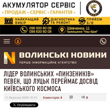
ЛІДЕР ВОЛИНСЬКИХ «ПИНЗЕНИКІВ»
ПЕВЕН, ЩО ЛУЦЬК ПЕРЕЙМАЄ ДОСВІД
КИЇВСЬКОГО КОСМОСА
11 Вересня 2008 16:10
Коментарів:
4
0