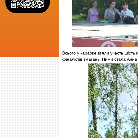
Всього у караоке взяли участь шість 
фіналістів змагань. Ними стала Анна