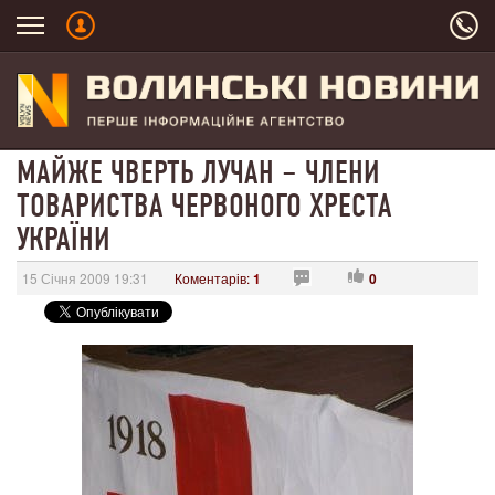
МАЙЖЕ ЧВЕРТЬ ЛУЧАН – ЧЛЕНИ
ТОВАРИСТВА ЧЕРВОНОГО ХРЕСТА
УКРАЇНИ
15 Січня 2009 19:31
Коментарів:
1
0