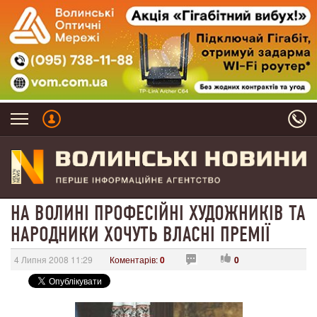
НА ВОЛИНІ ПРОФЕСІЙНІ ХУДОЖНИКІВ ТА
НАРОДНИКИ ХОЧУТЬ ВЛАСНІ ПРЕМІЇ
4 Липня 2008 11:29
Коментарів:
0
0