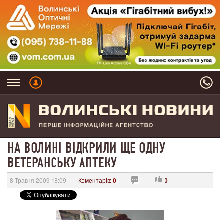
НА ВОЛИНІ ВІДКРИЛИ ЩЕ ОДНУ
ВЕТЕРАНСЬКУ АПТЕКУ
8 Травня 2009 18:09
Коментарів:
0
0