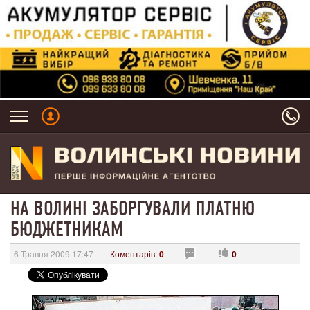
НА ВОЛИНІ ЗАБОРГУВАЛИ ПЛАТНЮ
БЮДЖЕТНИКАМ
6 Травня 2009 17:47
Коментарів:
0
0