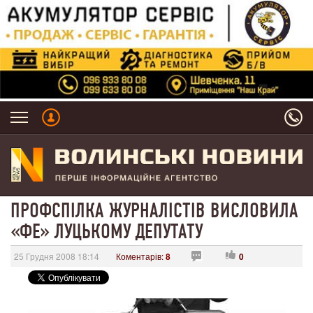
ПРОФСПІЛКА ЖУРНАЛІСТІВ ВИСЛОВИЛА
«ФЕ» ЛУЦЬКОМУ ДЕПУТАТУ
25 Грудня 2008 18:14
Коментарів:
8
0