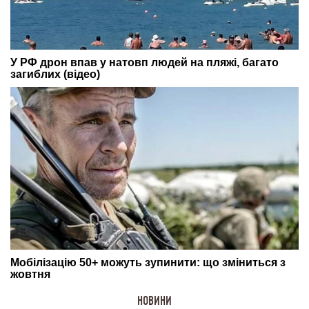
НОВИНИ