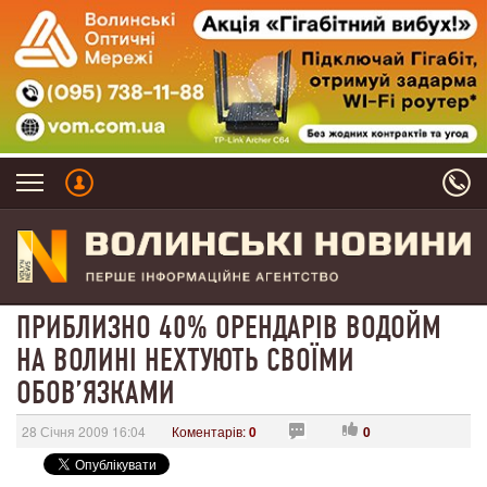
ПРИБЛИЗНО 40% ОРЕНДАРІВ ВОДОЙМ
НА ВОЛИНІ НЕХТУЮТЬ СВОЇМИ
ОБОВ’ЯЗКАМИ
28 Січня 2009 16:04
Коментарів:
0
0