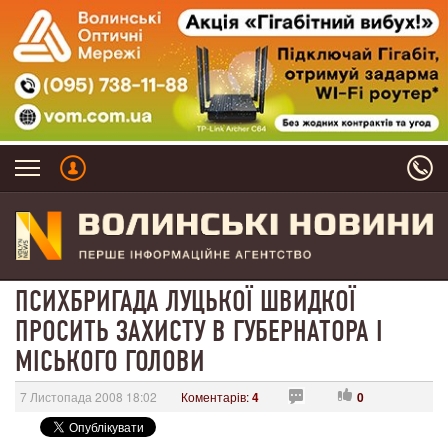
ПСИХБРИГАДА ЛУЦЬКОЇ ШВИДКОЇ
ПРОСИТЬ ЗАХИСТУ В ГУБЕРНАТОРА І
МІСЬКОГО ГОЛОВИ
7 Листопада 2008 18:02
Коментарів:
4
0