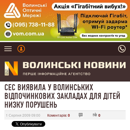
СЕС ВИЯВИЛА У ВОЛИНСЬКИХ
ВІДПОЧИНКОВИХ ЗАКЛАДАХ ДЛЯ ДІТЕЙ
НИЗКУ ПОРУШЕНЬ
1 Серпня 2009 09:00
Коментарів:
0
0