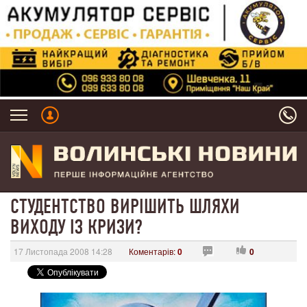
СТУДЕНТСТВО ВИРІШИТЬ ШЛЯХИ
ВИХОДУ ІЗ КРИЗИ?
17 Листопада 2008 14:28
Коментарів:
0
0