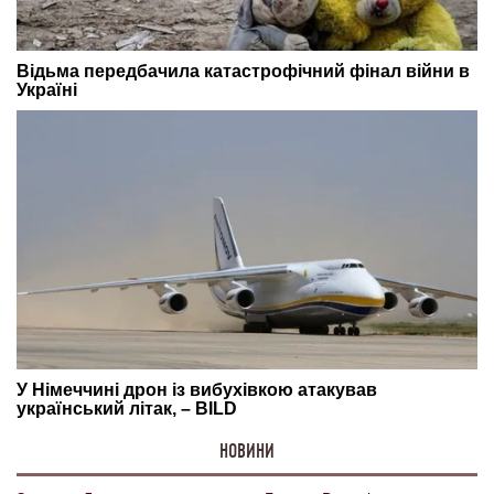
НОВИНИ