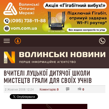
ВЧИТЕЛІ ЛУЦЬКОЇ ДИТЯЧОЇ ШКОЛИ
МИСТЕЦТВ ГРАЛИ ДЛЯ СВОЇХ УЧНІВ
2 Жовтня 2008 12:24
Коментарів:
0
0